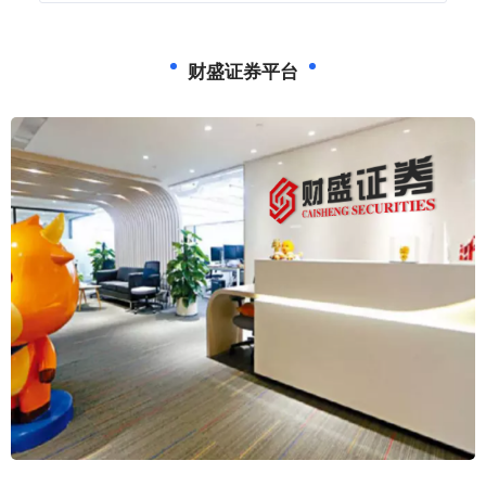
财盛证券平台