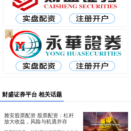
财盛证券平台 相关话题
雅安股票配资 股票配资：杠杆
放大收益，风险与机遇并存