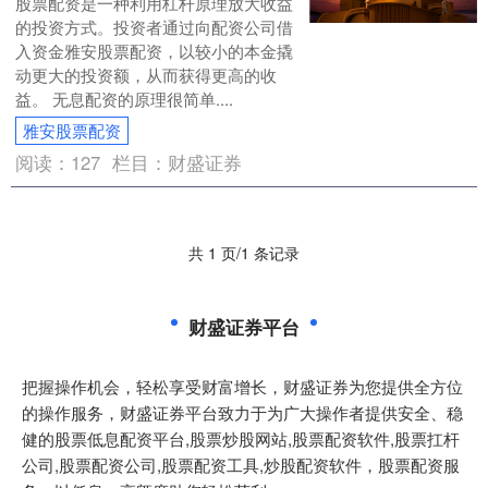
股票配资是一种利用杠杆原理放大收益
的投资方式。投资者通过向配资公司借
入资金雅安股票配资，以较小的本金撬
动更大的投资额，从而获得更高的收
益。 无息配资的原理很简单....
雅安股票配资
阅读：
127
栏目：
财盛证券
共 1 页/1 条记录
财盛证券平台
把握操作机会，轻松享受财富增长，财盛证券为您提供全方位
的操作服务，财盛证券平台致力于为广大操作者提供安全、稳
健的股票低息配资平台,股票炒股网站,股票配资软件,股票扛杆
公司,股票配资公司,股票配资工具,炒股配资软件，股票配资服