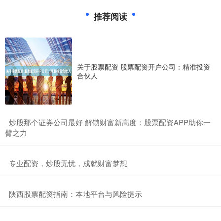
推荐阅读
关于股票配资 股票配资开户公司：精准投资
合伙人
​炒股那个证券公司最好 解锁财富新高度：股票配资APP助你一
臂之力
​专业配资，炒股无忧，成就财富梦想
​陕西股票配资指南：本地平台与风险提示