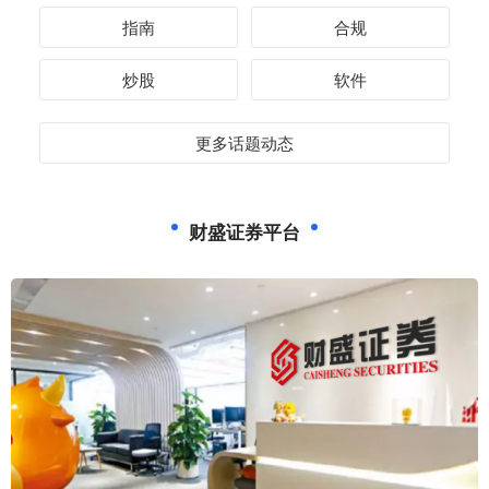
指南
合规
炒股
软件
更多话题动态
财盛证券平台