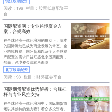
镇江股票配资
阅读：
196
栏目：
股票低息配资平
台
国际配资网：专业跨境资金方
案，合规高效
在全球经济一体化浪潮的推动下，资本
的国际流动已成为商业发展的常态。企
业跨境投资、国际贸易以及个人全球资
产配置的需求日益旺盛北京股票配资，
然而，跨境资金流转所面临....
北京股票配资
阅读：
98
栏目：
财盛证券平台
国际期货配资优势解析：合规杠
杆与专业风控支持
在全球经济一体化浪潮中，国际期货市
场以其独特的魅力吸引着众多投资者。