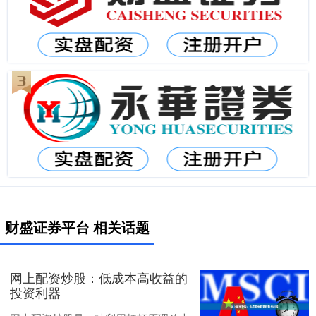
财盛证券平台 相关话题
网上配资炒股：低成本高收益的
投资利器