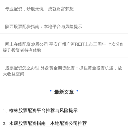
​专业配资，炒股无忧，成就财富梦想
​陕西股票配资指南：本地平台与风险提示
​网上在线配资炒股公司 平安广州广河REIT上市三周年 七次分红
提升投资者持有体验
​股票配资怎么办理 外盘黄金期货配资：抓住黄金投资机遇，放
大收益空间
最新文章
榆林股票配资平台推荐与风险提示
1、
永康股票配资指南｜本地配资公司推荐
2、