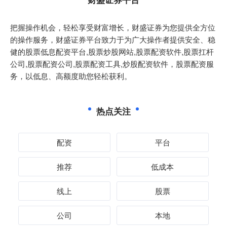
把握操作机会，轻松享受财富增长，财盛证券为您提供全方位
的操作服务，财盛证券平台致力于为广大操作者提供安全、稳
健的股票低息配资平台,股票炒股网站,股票配资软件,股票扛杆
公司,股票配资公司,股票配资工具,炒股配资软件，股票配资服
务，以低息、高额度助您轻松获利。
热点关注
配资
平台
推荐
低成本
线上
股票
公司
本地