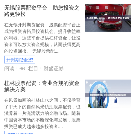
无锡股票配资平台：助您投资之
路更轻松
在无锡开封期货配资，股票配资平台正
成为投资者拓展投资机会、提升收益率
的利器。这些平台提供杠杆资金，让投
资者可以放大资金规模，从而获得更高
的投资回报。 无锡股票配....
开封期货配资
阅读：
66
栏目：
财盛证券
桂林股票配资：专业合规的资金
解决方案
在风景如画的桂林山水之间，不仅孕育
了甲天下的自然风光镇江股票配资，也
滋养着一片充满活力的金融市场。随着
中国资本市场的不断深化与发展，股票
投资已成为越来越多投资者....