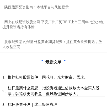
​陕西股票配资指南：本地平台与风险提示
​网上在线配资炒股公司 平安广州广河REIT上市三周年 七次分红
提升投资者持有体验
​股票配资怎么办理 外盘黄金期货配资：抓住黄金投资机遇，放
大收益空间
最新文章
推荐杠杆股票软件：同花顺、东方财富、雪球。
1、
杠杆股票什么意思：指投资者通过借款放大本金买入股
2、
票，以追求更高收益，但风险也同步放大。
杠杆股票开户｜线上极速办理
3、