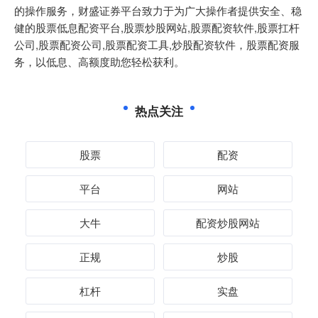
的操作服务，财盛证券平台致力于为广大操作者提供安全、稳
健的股票低息配资平台,股票炒股网站,股票配资软件,股票扛杆
公司,股票配资公司,股票配资工具,炒股配资软件，股票配资服
务，以低息、高额度助您轻松获利。
热点关注
股票
配资
平台
网站
大牛
配资炒股网站
正规
炒股
杠杆
实盘