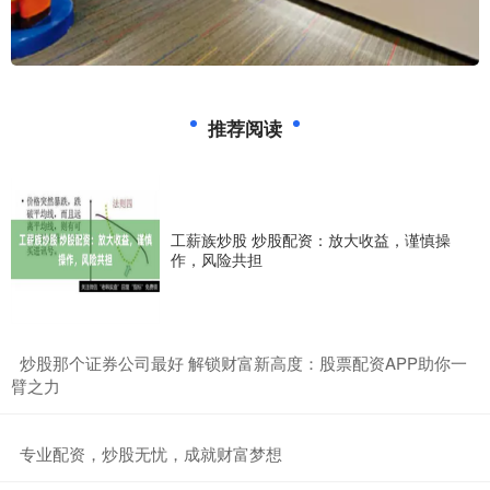
推荐阅读
工薪族炒股 炒股配资：放大收益，谨慎操
作，风险共担
​炒股那个证券公司最好 解锁财富新高度：股票配资APP助你一
臂之力
​专业配资，炒股无忧，成就财富梦想