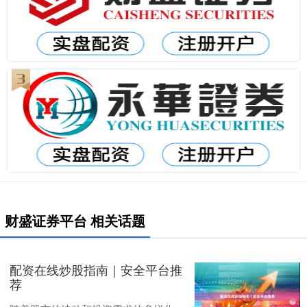
财盛证券平台 相关话题
配资在线炒股指南｜安全平台推
荐