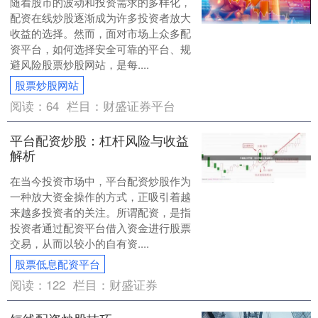
随着股市的波动和投资需求的多样化，
配资在线炒股逐渐成为许多投资者放大
收益的选择。然而，面对市场上众多配
资平台，如何选择安全可靠的平台、规
避风险股票炒股网站，是每....
股票炒股网站
阅读：
64
栏目：
财盛证券平台
平台配资炒股：杠杆风险与收益
解析
在当今投资市场中，平台配资炒股作为
一种放大资金操作的方式，正吸引着越
来越多投资者的关注。所谓配资，是指
投资者通过配资平台借入资金进行股票
交易，从而以较小的自有资....
股票低息配资平台
阅读：
122
栏目：
财盛证券