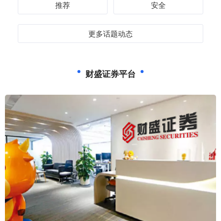
推荐
安全
更多话题动态
财盛证券平台