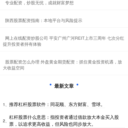
​专业配资，炒股无忧，成就财富梦想
​陕西股票配资指南：本地平台与风险提示
​网上在线配资炒股公司 平安广州广河REIT上市三周年 七次分红
提升投资者持有体验
​股票配资怎么办理 外盘黄金期货配资：抓住黄金投资机遇，放
大收益空间
最新文章
推荐杠杆股票软件：同花顺、东方财富、雪球。
1、
杠杆股票什么意思：指投资者通过借款放大本金买入股
2、
票，以追求更高收益，但风险也同步放大。