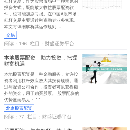
杠杆交易，作为股票市场中一种常见的
投资方式，既能放大收益股票配资软
件，也可能加剧亏损。在中国A股市场，
杠杆交易主要通过融资融券业务实现。
本文将详细解析其运作规则....
交易
阅读：
196
栏目：
财盛证券平台
本地股票配资：助力投资，把握
财富机遇
本地股票配资是一种金融服务，允许投
资者利用杠杆效应放大其投资规模。通
过与配资公司合作，投资者可以获得额
外的资金，用于购买股票。 股票配资的
优势显而易见： * *....
北京股票配资
阅读：
77
栏目：
财盛证券平台