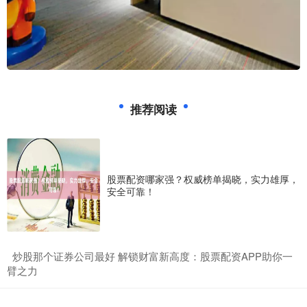
推荐阅读
股票配资哪家强？权威榜单揭晓，实力雄厚，
安全可靠！
​炒股那个证券公司最好 解锁财富新高度：股票配资APP助你一
臂之力