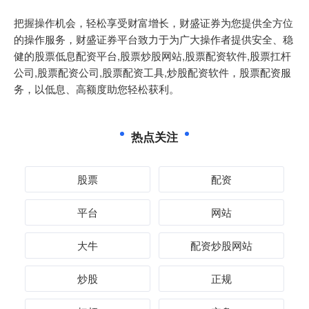
把握操作机会，轻松享受财富增长，财盛证券为您提供全方位
的操作服务，财盛证券平台致力于为广大操作者提供安全、稳
健的股票低息配资平台,股票炒股网站,股票配资软件,股票扛杆
公司,股票配资公司,股票配资工具,炒股配资软件，股票配资服
务，以低息、高额度助您轻松获利。
热点关注
股票
配资
平台
网站
大牛
配资炒股网站
炒股
正规