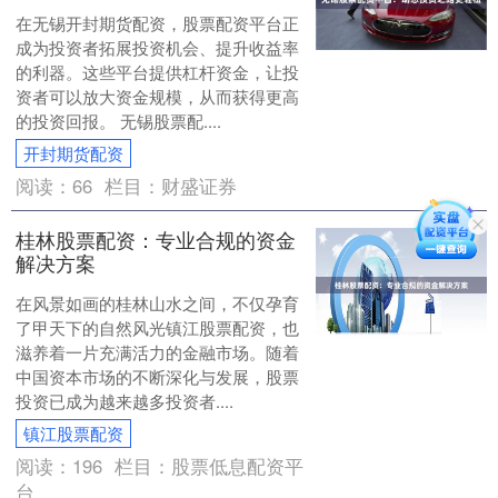
在无锡开封期货配资，股票配资平台正
成为投资者拓展投资机会、提升收益率
的利器。这些平台提供杠杆资金，让投
资者可以放大资金规模，从而获得更高
的投资回报。 无锡股票配....
开封期货配资
阅读：
66
栏目：
财盛证券
桂林股票配资：专业合规的资金
解决方案
在风景如画的桂林山水之间，不仅孕育
了甲天下的自然风光镇江股票配资，也
滋养着一片充满活力的金融市场。随着
中国资本市场的不断深化与发展，股票
投资已成为越来越多投资者....
镇江股票配资
阅读：
196
栏目：
股票低息配资平
台