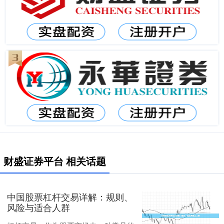
财盛证券平台 相关话题
中国股票杠杆交易详解：规则、
风险与适合人群