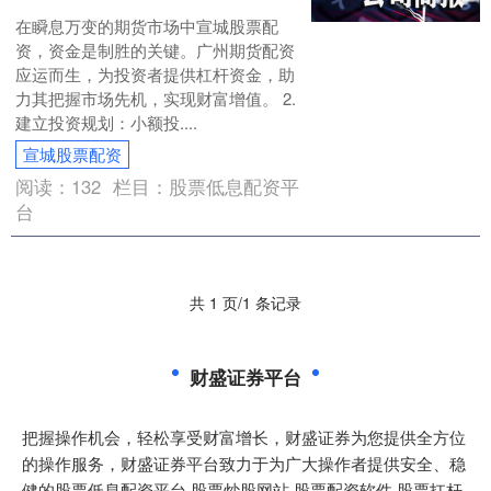
在瞬息万变的期货市场中宣城股票配
资，资金是制胜的关键。广州期货配资
应运而生，为投资者提供杠杆资金，助
力其把握市场先机，实现财富增值。 2.
建立投资规划：小额投....
宣城股票配资
阅读：
132
栏目：
股票低息配资平
台
共 1 页/1 条记录
财盛证券平台
把握操作机会，轻松享受财富增长，财盛证券为您提供全方位
的操作服务，财盛证券平台致力于为广大操作者提供安全、稳
健的股票低息配资平台,股票炒股网站,股票配资软件,股票扛杆