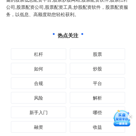
公司,股票配资公司,股票配资工具,炒股配资软件，股票配资服
务，以低息、高额度助您轻松获利。
热点关注
杠杆
股票
如何
炒股
合规
平台
风险
解析
新手入门
哪些
融资
收益