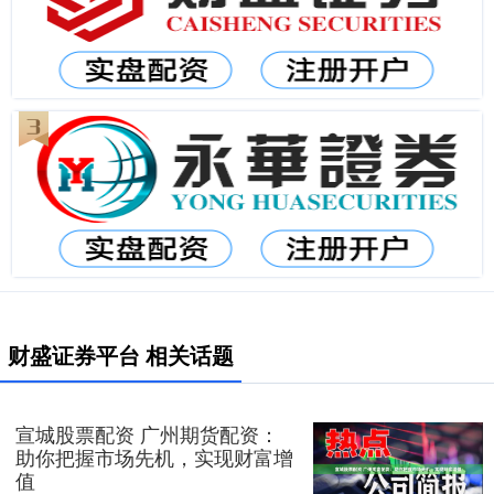
财盛证券平台 相关话题
宣城股票配资 广州期货配资：
助你把握市场先机，实现财富增
值