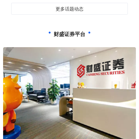
更多话题动态
财盛证券平台