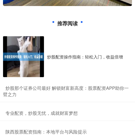
推荐阅读
炒股配资操作指南：轻松入门，收益倍增
​炒股那个证券公司最好 解锁财富新高度：股票配资APP助你一
臂之力
​专业配资，炒股无忧，成就财富梦想
​陕西股票配资指南：本地平台与风险提示