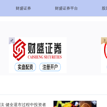
财盛证券
财盛证券平台
股
劣汰 健全退市过程中投资者