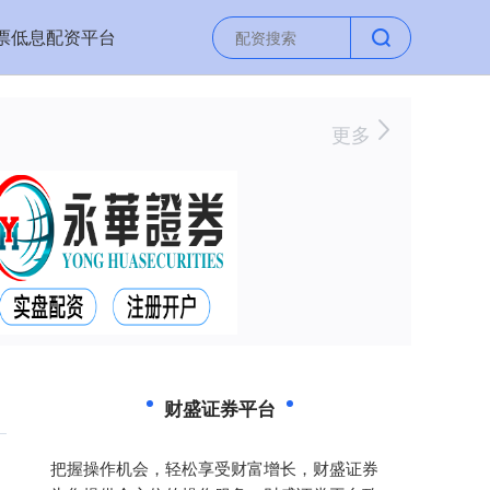
票低息配资平台
更多
财盛证券平台
把握操作机会，轻松享受财富增长，财盛证券