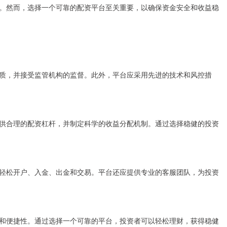
。然而，选择一个可靠的配资平台至关重要，以确保资金安全和收益稳
质，并接受监管机构的监督。此外，平台应采用先进的技术和风控措
供合理的配资杠杆，并制定科学的收益分配机制。通过选择稳健的投资
轻松开户、入金、出金和交易。平台还应提供专业的客服团队，为投资
和便捷性。通过选择一个可靠的平台，投资者可以轻松理财，获得稳健