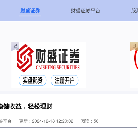
财盛证券
财盛证券平台
股
稳健收益，轻松理财
券平台
更新：2024-12-18 12:29:02
阅读：58