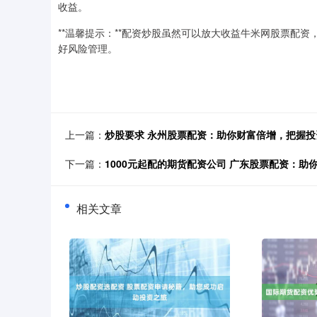
收益。
**温馨提示：**配资炒股虽然可以放大收益牛米网股票配
好风险管理。
上一篇：
炒股要求 永州股票配资：助你财富倍增，把握投
下一篇：
1000元起配的期货配资公司 广东股票配资：助
相关文章