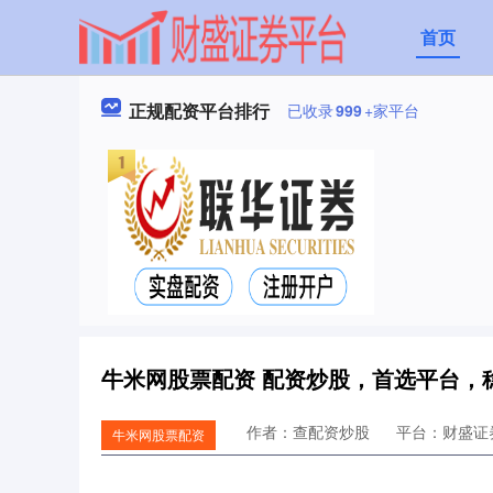
首页
正规配资平台排行
已收录
999
+家平台
牛米网股票配资 配资炒股，首选平台，
作者：查配资炒股
平台：财盛证
牛米网股票配资