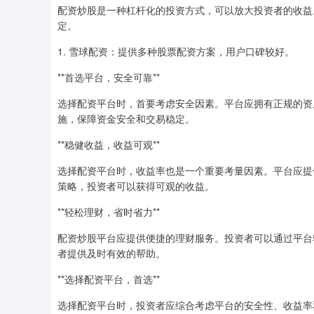
配资炒股是一种杠杆化的投资方式，可以放大投资者的收益
定。
1. 雪球配资：提供多种股票配资方案，用户口碑较好。
**首选平台，安全可靠**
选择配资平台时，首要考虑安全因素。平台应拥有正规的资
施，保障资金安全和交易稳定。
**稳健收益，收益可观**
选择配资平台时，收益率也是一个重要考量因素。平台应提
策略，投资者可以获得可观的收益。
**轻松理财，省时省力**
配资炒股平台应提供便捷的理财服务。投资者可以通过平台
者提供及时有效的帮助。
**选择配资平台，首选**
选择配资平台时，投资者应综合考虑平台的安全性、收益率