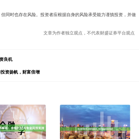
资，但同时也存在风险。投资者应根据自身的风险承受能力谨慎投资，并做
文章为作者独立观点，不代表财盛证券平台观点
资良机
你投资扬帆，财富倍增