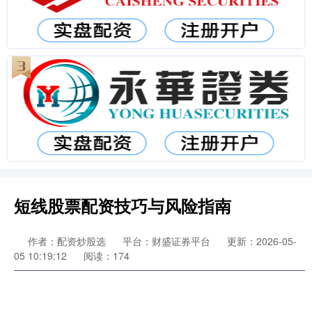
短线股票配资技巧与风险指南
作者：配资炒股选
平台：财盛证券平台
更新：2026-05-
05 10:19:12
阅读：174