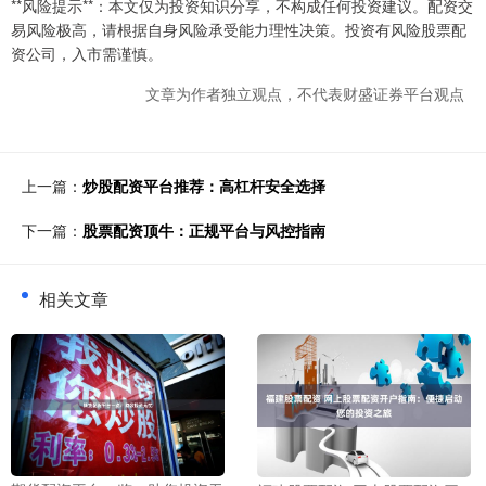
**风险提示**：本文仅为投资知识分享，不构成任何投资建议。配资交
易风险极高，请根据自身风险承受能力理性决策。投资有风险股票配
资公司，入市需谨慎。
文章为作者独立观点，不代表财盛证券平台观点
上一篇：
炒股配资平台推荐：高杠杆安全选择
下一篇：
股票配资顶牛：正规平台与风控指南
相关文章