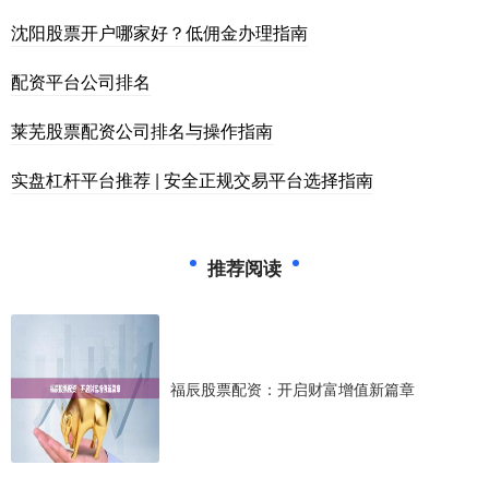
沈阳股票开户哪家好？低佣金办理指南
配资平台公司排名
莱芜股票配资公司排名与操作指南
实盘杠杆平台推荐 | 安全正规交易平台选择指南
推荐阅读
福辰股票配资：开启财富增值新篇章