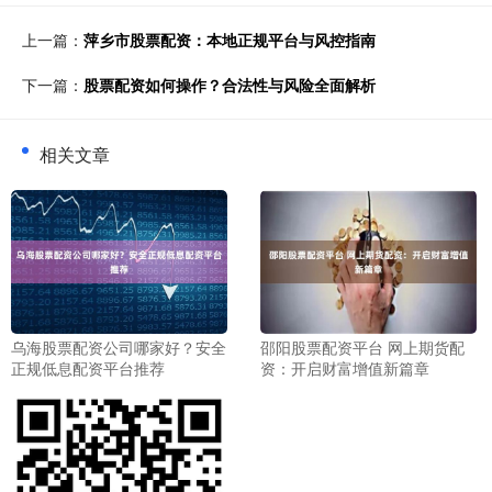
上一篇：
萍乡市股票配资：本地正规平台与风控指南
下一篇：
股票配资如何操作？合法性与风险全面解析
相关文章
乌海股票配资公司哪家好？安全
邵阳股票配资平台 网上期货配
正规低息配资平台推荐
资：开启财富增值新篇章