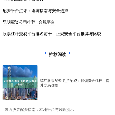
配资平台点评：避坑指南与安全选择
昆明配资公司推荐 | 合规平台
股票杠杆交易平台排名前十，正规安全平台推荐与比较
推荐阅读
镇江股票配资 期货配资：解锁资金杠杆，提
升交易收益
​陕西股票配资指南：本地平台与风险提示