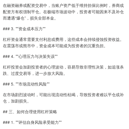
在融资融券或配资交易中，当账户资产低于维持担保比例时，券商或
配资方有权强制平仓。在极端市场波动中，投资者可能因来不及补仓
而遭遇“爆仓”，损失全部本金。
### 3. **资金成本压力**
杠杆资金通常需要支付利息或费用，这些成本会持续侵蚀投资收益。
在震荡市或熊市中，资金成本可能成为投资者的沉重负担。
### 4. **心理压力与决策失误**
杠杆投资会加剧投资者的心理波动，容易导致非理性决策，如追涨杀
跌、过度交易等，进一步放大风险。
### 5. **市场流动性风险**
在市场剧烈波动时，可能出现流动性枯竭，导致投资者难以平仓或补
仓，加剧损失。
## 三、如何合理使用杠杆策略
### 1. **评估自身风险承受能力**