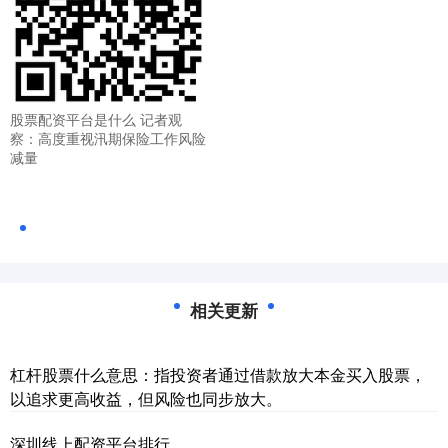
股票配资平台是什么 记者观
察：高度重视汛期保险工作风险
减量
相关更新
杠杆股票什么意思：指投资者通过借款放大本金买入股票，
以追求更高收益，但风险也同步放大。
深圳线上配资平台排行