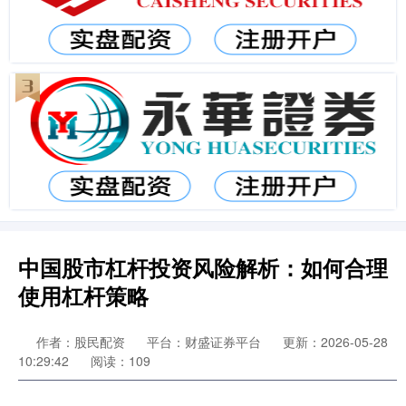
中国股市杠杆投资风险解析：如何合理
使用杠杆策略
作者：股民配资
平台：财盛证券平台
更新：2026-05-28
10:29:42
阅读：109