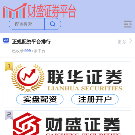
正规配资平台排行
更多
已收录
999
+家平台