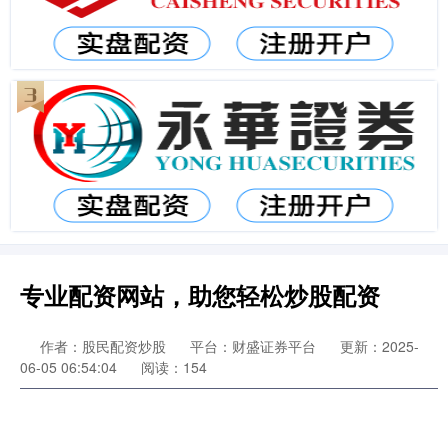
专业配资网站，助您轻松炒股配资
作者：股民配资炒股
平台：财盛证券平台
更新：2025-
06-05 06:54:04
阅读：154