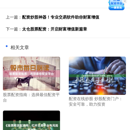
上一篇：
配资炒股神器！专业交易软件助你财富增值
下一篇：
太仓股票配资：开启财富增值新篇章
相关文章
股票配资指南：选择最佳配资平
配资在线炒股 炒股配资门户：
台
安全可靠，助力投资