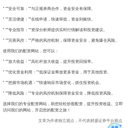
* **安全可靠：**与正规券商合作，资金安全有保障。
* **灵活便捷：**在线申请，快速审批，资金到账快。
* **专业指导：**资深分析师提供实时行情解读和投资建议。
* **完善风控：**严格的风控机制，保障资金安全，避免爆仓风险。
使用我们的配资网站，您可以：
* **放大收益：**高杠杆放大收益，提升投资回报率。
* **优化资金利用：**低保证金释放更多资金，用于其他投资。
* **把握市场机遇：**快速响应市场变化，抓住投资机会。
* **降低风险：**专业的风控机制保障资金安全，降低投资风险。
选择我们的专业配资网站，助您轻松炒股配资，提升投资收益。立即
访问我们的网站，开启您的配资之旅！
文章为作者独立观点，不代表财盛证券平台观点