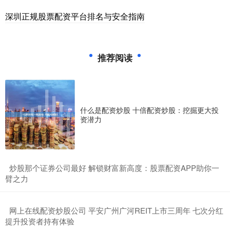
深圳正规股票配资平台排名与安全指南
推荐阅读
什么是配资炒股 十倍配资炒股：挖掘更大投
资潜力
​炒股那个证券公司最好 解锁财富新高度：股票配资APP助你一
臂之力
​网上在线配资炒股公司 平安广州广河REIT上市三周年 七次分红
提升投资者持有体验