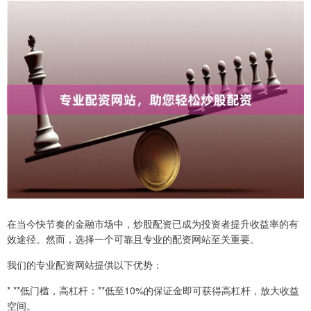
在当今快节奏的金融市场中，炒股配资已成为投资者提升收益率的有
效途径。然而，选择一个可靠且专业的配资网站至关重要。
我们的专业配资网站提供以下优势：
* **低门槛，高杠杆：**低至10%的保证金即可获得高杠杆，放大收益
空间。