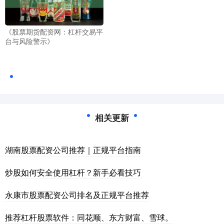
《股票期货配资网：杠杆交易平
台与风险警示》
相关更新
湖南股票配资公司推荐｜正规平台指南
炒股如何安全使用杠杆？新手必看技巧
永康市股票配资公司排名及正规平台推荐
推荐杠杆股票软件：同花顺、东方财富、雪球。