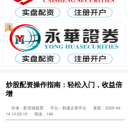
炒股配资操作指南：轻松入门，收益倍
增
作者：配资做股票
平台：财盛证券平台
更新：2025-04-
14 10:26:10
阅读：146