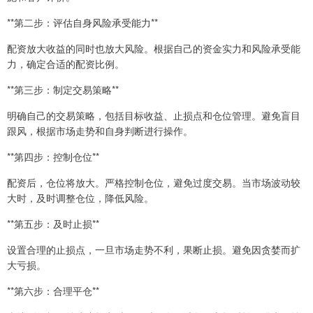
**第二步：评估自身风险承受能力**
配资放大收益的同时也放大风险。根据自己的资金实力和风险承受能
力，确定合适的配资比例。
**第三步：制定交易策略**
明确自己的交易策略，包括目标收益、止损点和仓位管理。避免盲目
跟风，根据市场走势和自身判断进行操作。
**第四步：控制仓位**
配资后，仓位将放大。严格控制仓位，避免过度交易。当市场波动较
大时，及时调整仓位，降低风险。
**第五步：及时止损**
设置合理的止损点，一旦市场走势不利，果断止损。避免因贪婪而扩
大亏损。
**第六步：合理平仓**