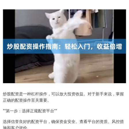
炒股配资是一种杠杆操作，可以放大投资收益。对于新手来说，掌握
正确的配资操作至关重要。
**第一步：选择正规配资平台**
选择信誉良好的配资平台，确保资金安全。查看平台的资质、风控措
施和客户评价。