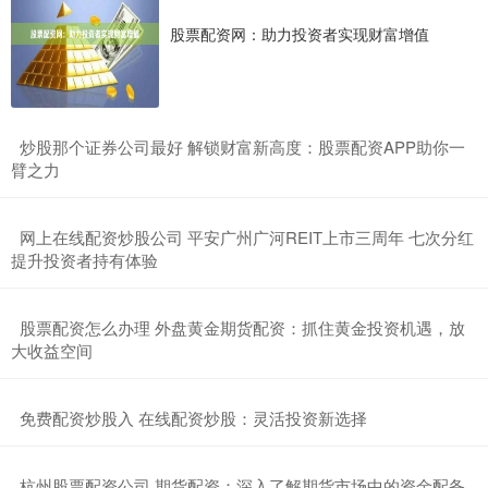
股票配资网：助力投资者实现财富增值
​炒股那个证券公司最好 解锁财富新高度：股票配资APP助你一
臂之力
​网上在线配资炒股公司 平安广州广河REIT上市三周年 七次分红
提升投资者持有体验
​股票配资怎么办理 外盘黄金期货配资：抓住黄金投资机遇，放
大收益空间
​免费配资炒股入 在线配资炒股：灵活投资新选择
​杭州股票配资公司 期货配资：深入了解期货市场中的资金配备