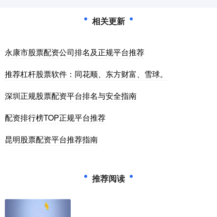
相关更新
永康市股票配资公司排名及正规平台推荐
推荐杠杆股票软件：同花顺、东方财富、雪球。
深圳正规股票配资平台排名与安全指南
配资排行榜TOP正规平台推荐
昆明股票配资平台推荐指南
推荐阅读