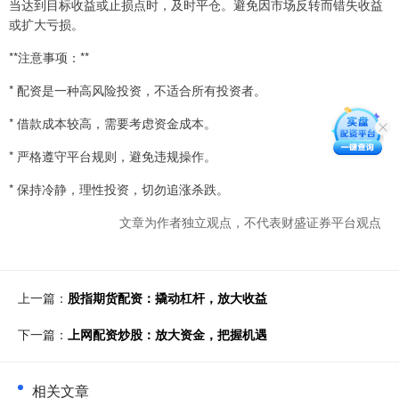
当达到目标收益或止损点时，及时平仓。避免因市场反转而错失收益
或扩大亏损。
**注意事项：**
* 配资是一种高风险投资，不适合所有投资者。
* 借款成本较高，需要考虑资金成本。
* 严格遵守平台规则，避免违规操作。
* 保持冷静，理性投资，切勿追涨杀跌。
文章为作者独立观点，不代表财盛证券平台观点
上一篇：
股指期货配资：撬动杠杆，放大收益
下一篇：
上网配资炒股：放大资金，把握机遇
相关文章