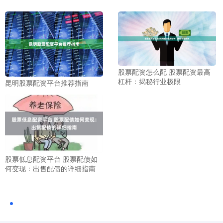
股票配资怎么配 股票配资最高
杠杆：揭秘行业极限
昆明股票配资平台推荐指南
股票低息配资平台 股票配债如
何变现：出售配债的详细指南