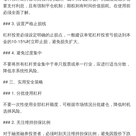
要支付利息，且有强制平仓机制；期权则有时间价值损耗。在使用前
必须全面了解。
### 3. 设置严格止损线
杠杆投资必须设定明确的止损点，一般建议单笔杠杆投资亏损达到本
金的10-15%时立即止损，避免损失扩大。
### 4. 避免过度集中
不要将所有杠杆资金集中于单只股票或单一行业，应进行适当分散，
降低非系统性风险。
## 三、实用安全策略
### 1. 分批使用杠杆
不要一次性使用全部杠杆额度，可根据市场情况分批建仓，降低时机
选择风险。
### 2. 关注维持担保比例
对于融资融券投资者，必须时刻关注维持担保比例，避免因股价下跌