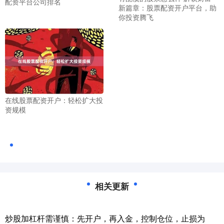
配资平台公司排名
新篇章：股票配资开户平台，助
你投资腾飞
在线股票配资开户：轻松扩大投
资规模
相关更新
炒股加杠杆需谨慎：先开户，再入金，控制仓位，止损为