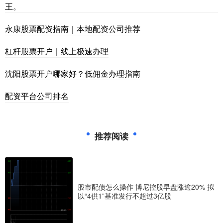
王。
永康股票配资指南｜本地配资公司推荐
杠杆股票开户｜线上极速办理
沈阳股票开户哪家好？低佣金办理指南
配资平台公司排名
推荐阅读
股市配债怎么操作 博尼控股早盘涨逾20% 拟
以“4供1”基准发行不超过3亿股