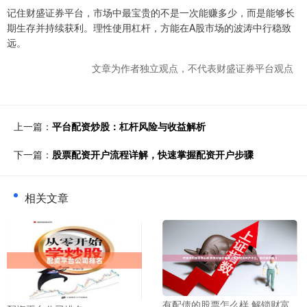
记住财盛证券平台，市场中最宝贵的不是一次能赚多少，而是能够长
期生存并持续获利。理性使用杠杆，方能在A股市场的波涛中行稳致
远。
文章为作者独立观点，不代表财盛证券平台观点
上一篇：
平台配资炒股：杠杆风险与收益解析
下一篇：
股票配资开户流程详解，快速掌握配资开户步骤
相关文章
有配债的股票怎么样 解锁财富