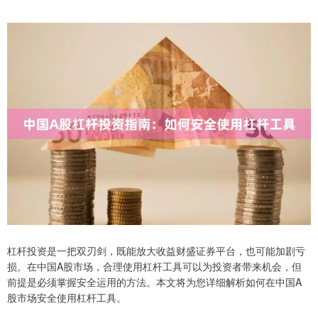
杠杆投资是一把双刃剑，既能放大收益财盛证券平台，也可能加剧亏
损。在中国A股市场，合理使用杠杆工具可以为投资者带来机会，但
前提是必须掌握安全运用的方法。本文将为您详细解析如何在中国A
股市场安全使用杠杆工具。