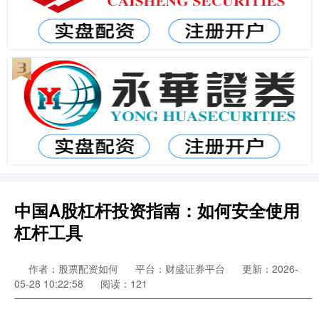
中国A股杠杆投资指南：如何安全使用
杠杆工具
作者：股票配资如何
平台：财盛证券平台
更新：2026-
05-28 10:22:58
阅读：121